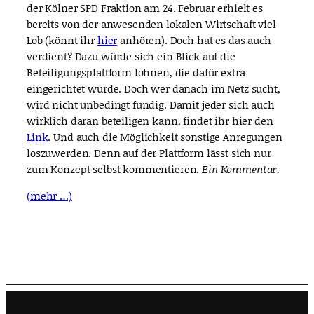
der Kölner SPD Fraktion am 24. Februar erhielt es
bereits von der anwesenden lokalen Wirtschaft viel
Lob (könnt ihr
hier
anhören). Doch hat es das auch
verdient? Dazu würde sich ein Blick auf die
Beteiligungsplattform lohnen, die dafür extra
eingerichtet wurde. Doch wer danach im Netz sucht,
wird nicht unbedingt fündig. Damit jeder sich auch
wirklich daran beteiligen kann, findet ihr hier den
Link
. Und auch die Möglichkeit sonstige Anregungen
loszuwerden. Denn auf der Plattform lässt sich nur
zum Konzept selbst kommentieren.
Ein Kommentar.
(mehr …)