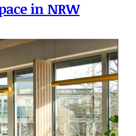
space in NRW