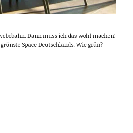
Schwebebahn. Dann muss ich das wohl machen:
er grünste Space Deutschlands. Wie grün?