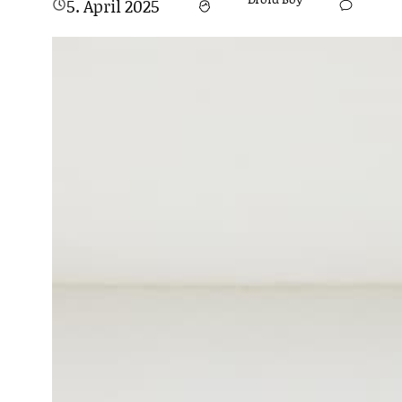
5. April 2025